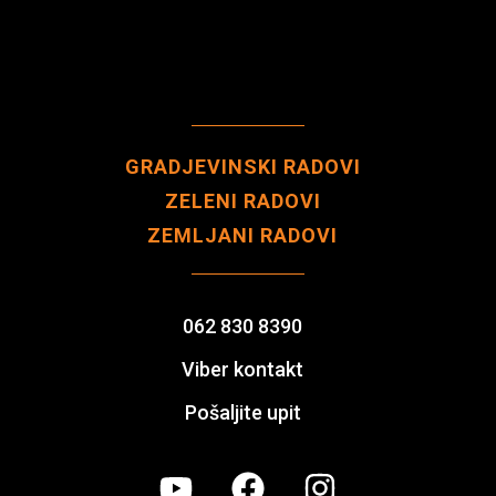
GRADJEVINSKI RADOVI
ZELENI RADOVI
ZEMLJANI RADOVI
062 830 8390
Viber kontakt
Pošaljite upit