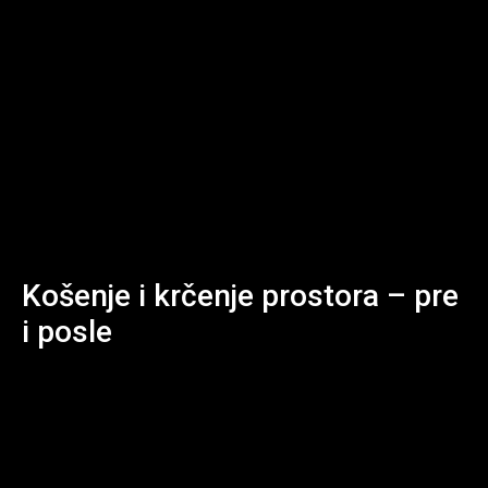
Košenje i krčenje prostora – pre
i posle