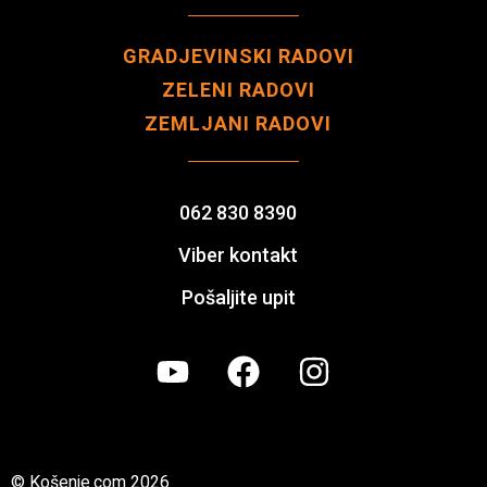
GRADJEVINSKI RADOVI
ZELENI RADOVI
ZEMLJANI RADOVI
062 830 8390
Viber kontakt
Pošaljite upit
© Košenje.com 2026