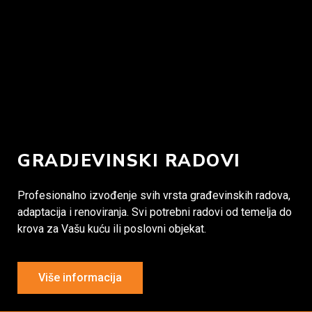
GRADJEVINSKI RADOVI
Profesionalno izvođenje svih vrsta građevinskih radova,
adaptacija i renoviranja. Svi potrebni radovi od temelja do
krova za Vašu kuću ili poslovni objekat.
Više informacija