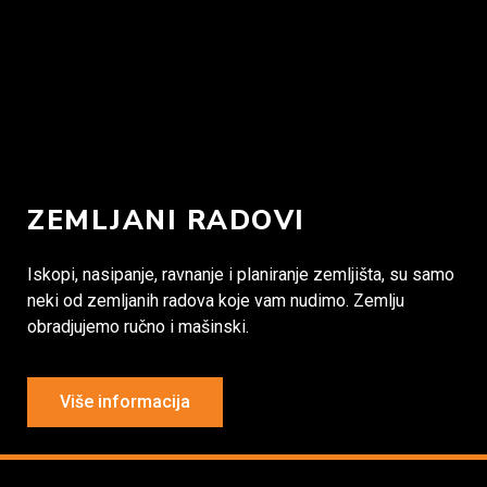
ZEMLJANI RADOVI
Iskopi, nasipanje, ravnanje i planiranje zemljišta, su samo
neki od zemljanih radova koje vam nudimo. Zemlju
obradjujemo ručno i mašinski.
Više informacija