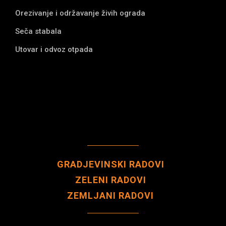
Orezivanje i održavanje živih ograda
Seča stabala
Utovar i odvoz otpada
GRADJEVINSKI RADOVI
ZELENI RADOVI
ZEMLJANI RADOVI